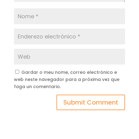
Gardar o meu nome, correo electrónico e
web neste navegador para a próxima vez que
faga un comentario.