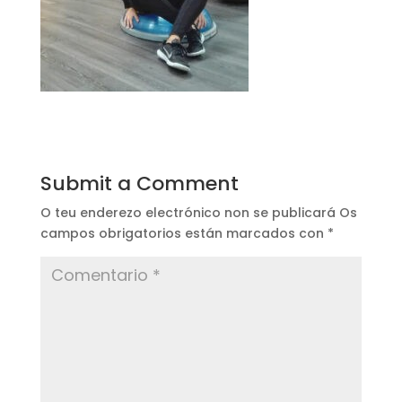
Submit a Comment
O teu enderezo electrónico non se publicará
Os
campos obrigatorios están marcados con
*