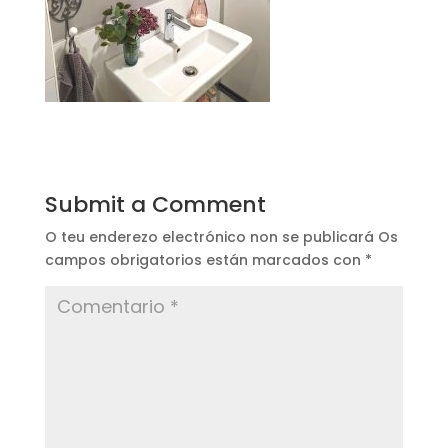
Submit a Comment
O teu enderezo electrónico non se publicará
Os
campos obrigatorios están marcados con
*