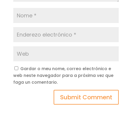
Gardar o meu nome, correo electrónico e
web neste navegador para a próxima vez que
faga un comentario.