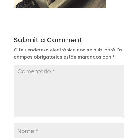
Submit a Comment
O teu enderezo electrónico non se publicará
Os
campos obrigatorios están marcados con
*