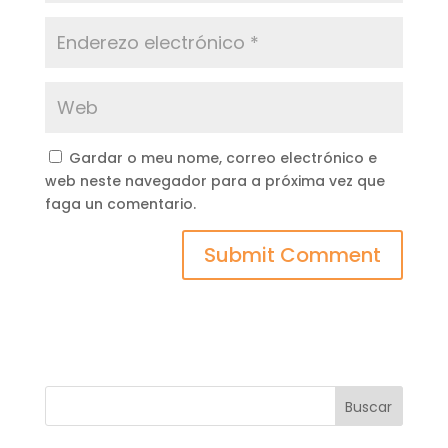
Gardar o meu nome, correo electrónico e
web neste navegador para a próxima vez que
faga un comentario.