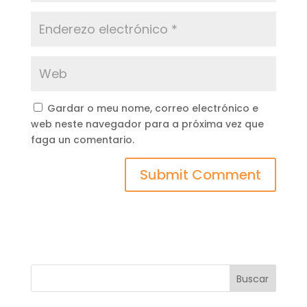
Gardar o meu nome, correo electrónico e
web neste navegador para a próxima vez que
faga un comentario.