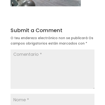
Submit a Comment
O teu enderezo electrónico non se publicará
Os
campos obrigatorios están marcados con
*