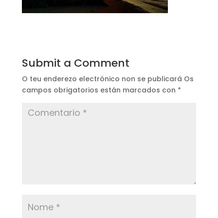
Submit a Comment
O teu enderezo electrónico non se publicará
Os
campos obrigatorios están marcados con
*