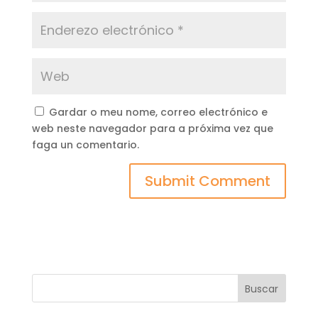
Gardar o meu nome, correo electrónico e
web neste navegador para a próxima vez que
faga un comentario.