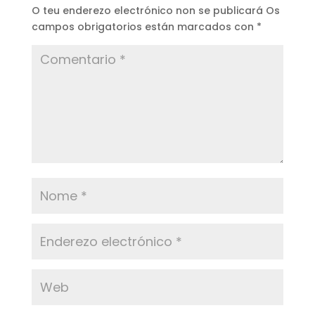
O teu enderezo electrónico non se publicará
Os
campos obrigatorios están marcados con
*